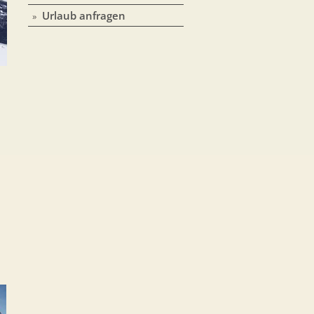
Urlaub anfragen