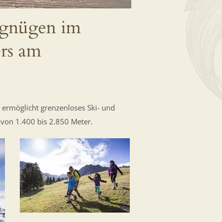
rgnügen im
rs am
ermöglicht grenzenloses Ski- und
von 1.400 bis 2.850 Meter.