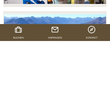
BUCHEN
ANFRAGEN
KONTAKT