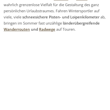
wahrlich grenzenlose Vielfalt für die Gestaltung des ganz
persönlichen Urlaubstraumes. Fahren Wintersportler auf
viele, viele
schneesichere Pisten- und Loipenkilometer
ab,
bringen im Sommer fast unzählige
länderübergreifende
Wanderrouten
und
Radwege
auf Touren.