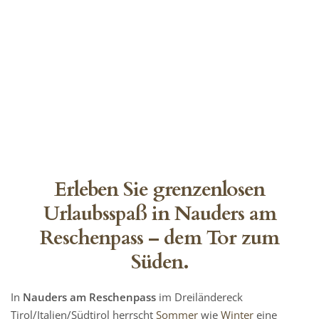
Erleben Sie grenzenlosen
Urlaubsspaß in Nauders am
Reschenpass – dem Tor zum
Süden.
In
Nauders am Reschenpass
im Dreiländereck
Tirol/Italien/Südtirol herrscht
Sommer
wie
Winter
eine