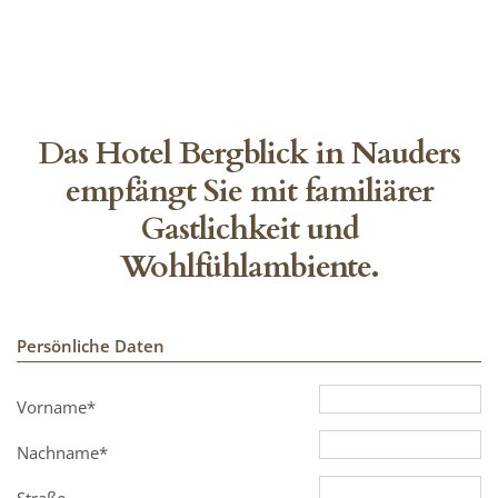
Das Hotel Bergblick in Nauders
empfängt Sie mit familiärer
Gastlichkeit und
Wohlfühlambiente.
Persönliche Daten
Vorname*
Nachname*