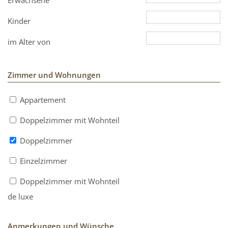
Erwachsene
Kinder
im Alter von
Zimmer und Wohnungen
Appartement
Doppelzimmer mit Wohnteil
Doppelzimmer
Einzelzimmer
Doppelzimmer mit Wohnteil
de luxe
Anmerkungen und Wünsche