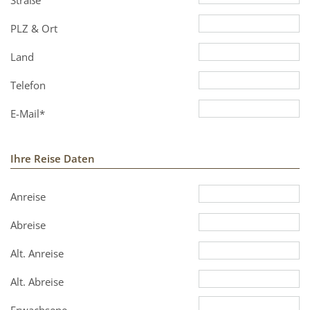
Straße
PLZ & Ort
Land
Telefon
E-Mail*
Ihre Reise Daten
Anreise
Abreise
Alt. Anreise
Alt. Abreise